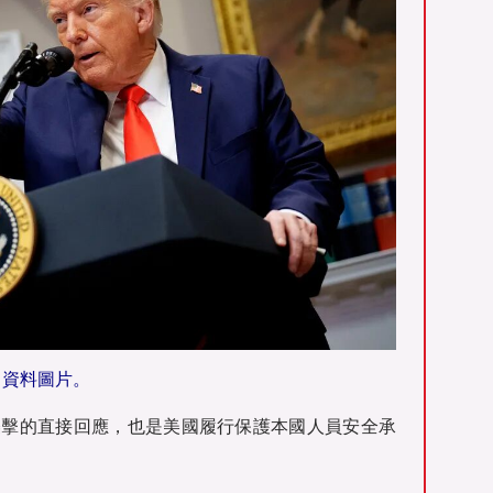
資料圖片。
襲擊的直接回應，也是美國履行保護本國人員安全承