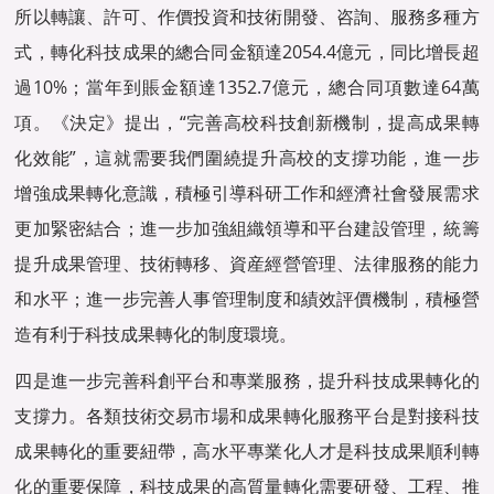
所以轉讓、許可、作價投資和技術開發、咨詢、服務多種方
式，轉化科技成果的總合同金額達2054.4億元，同比增長超
過10%；當年到賬金額達1352.7億元，總合同項數達64萬
項。《決定》提出，“完善高校科技創新機制，提高成果轉
化效能”，這就需要我們圍繞提升高校的支撐功能，進一步
增強成果轉化意識，積極引導科研工作和經濟社會發展需求
更加緊密結合；進一步加強組織領導和平台建設管理，統籌
提升成果管理、技術轉移、資産經營管理、法律服務的能力
和水平；進一步完善人事管理制度和績效評價機制，積極營
造有利于科技成果轉化的制度環境。
四是進一步完善科創平台和專業服務，提升科技成果轉化的
支撐力。各類技術交易市場和成果轉化服務平台是對接科技
成果轉化的重要紐帶，高水平專業化人才是科技成果順利轉
化的重要保障，科技成果的高質量轉化需要研發、工程、推