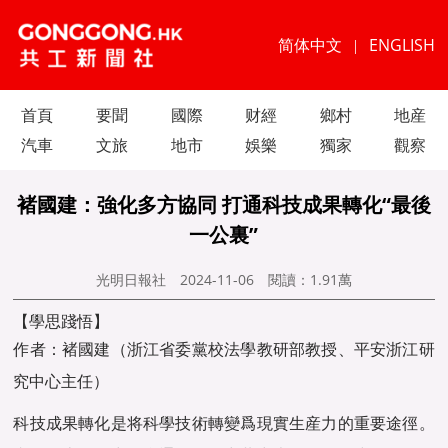
简体中文
ENGLISH
|
首頁
要聞
國際
财經
鄉村
地産
汽車
文旅
地市
娛樂
獨家
觀察
褚國建：強化多方協同 打通科技成果轉化“最後
一公裏”
光明日報社
2024-11-06
閱讀：
1.91萬
【學思踐悟】
作者：褚國建（浙江省委黨校法學教研部教授、平安浙江研
究中心主任）
科技成果轉化是将科學技術轉變爲現實生産力的重要途徑。