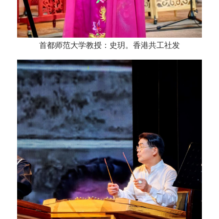
首都师范大学教授：史玥。香港共工社发