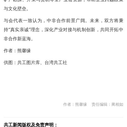
与文化壁垒。
与会代表一致认为，中非合作前景广阔。未来，双方将秉
持“真实亲诚”理念，深化产业对接与机制创新，共同开拓中
非合作新蓝海。
作者：熊馨缘
供图：共工图片库、台湾共工社
作者：熊馨缘
责任编辑：蔺相如
共工新闻版权及免责声明：