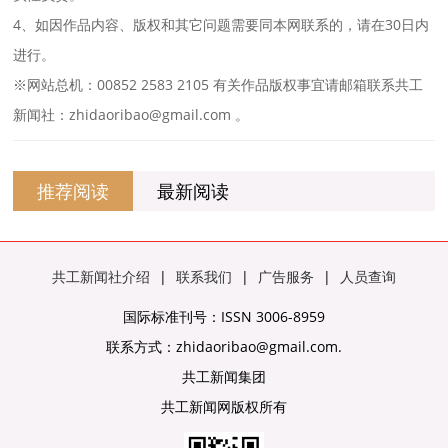
4、如因作品内容、版权和其它问题需要同本网联系的，请在30日内
进行。
※网站总机：00852 2583 2105 有关作品版权事宜请邮箱联系共工
新闻社：zhidaoribao@gmail.com 。
推荐阅读
最新阅读
共工新闻社介绍
|
联系我们
|
广告服务
|
人员查询
国际标准刊号：ISSN 3006-8959
联系方式：zhidaoribao@gmail.com.
共工新闻集团
共工新闻网版权所有