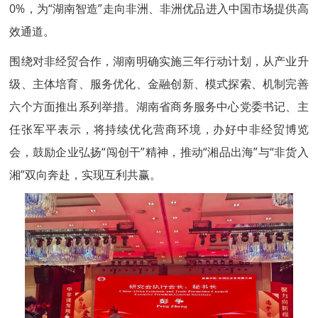
0%，为“湖南智造”走向非洲、非洲优品进入中国市场提供高
效通道。
围绕对非经贸合作，湖南明确实施三年行动计划，从产业升
级、主体培育、服务优化、金融创新、模式探索、机制完善
六个方面推出系列举措。湖南省商务服务中心党委书记、主
任张军平表示，将持续优化营商环境，办好中非经贸博览
会，鼓励企业弘扬“闯创干”精神，推动“湘品出海”与“非货入
湘”双向奔赴，实现互利共赢。