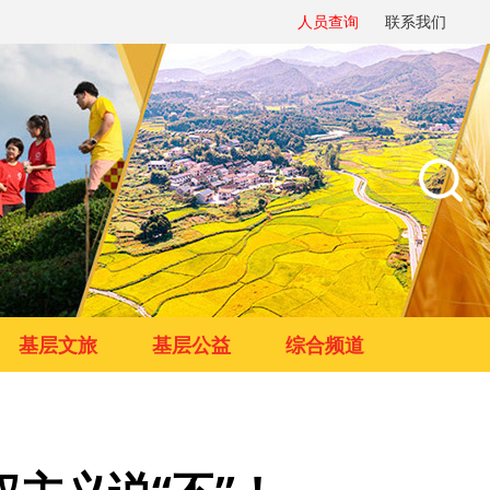
人员查询
联系我们
基层文旅
基层公益
综合频道