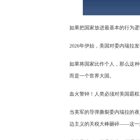
如果把国家放进最基本的行为逻
2026年伊始，美国对委内瑞拉
如果将国家比作个人，那么这种
而是一个世界大国。
血火警钟！人类必须对美国霸权
当美军的导弹撕裂委内瑞拉的夜
边主义的关税大棒砸碎——这一