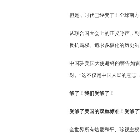
但是，时代已经变了！全球南方
从联合国大会上的正义呼声，到
反抗霸权、追求多极化的历史洪
中国驻美国大使谢锋的警告如雷
对。”这不仅是中国人民的意志
够了！我们受够了！
受够了美国的双重标准！受够了
全世界所有热爱和平、珍视主权