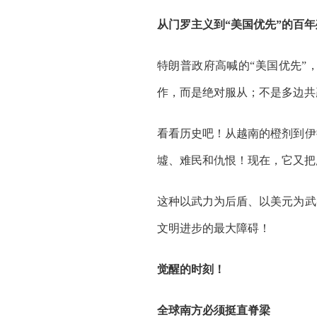
从门罗主义到“美国优先”的百年
特朗普政府高喊的“美国优先”
作，而是绝对服从；不是多边共
看看历史吧！从越南的橙剂到伊
墟、难民和仇恨！现在，它又把
这种以武力为后盾、以美元为武
文明进步的最大障碍！
觉醒的时刻！
全球南方必须挺直脊梁