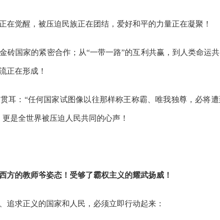
正在觉醒，被压迫民族正在团结，爱好和平的力量正在凝聚！
金砖国家的紧密合作；从“一带一路”的互利共赢，到人类命运
流正在形成！
贯耳：“任何国家试图像以往那样称王称霸、唯我独尊，必将遭
，更是全世界被压迫人民共同的心声！
西方的教师爷姿态！受够了霸权主义的耀武扬威！
、追求正义的国家和人民，必须立即行动起来：