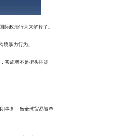
国际政治行为来解释了。
的跨境暴力行为。
，实施者不是街头匪徒，
朗事务，当全球贸易被单