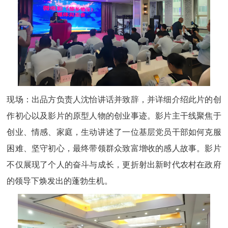
现场：出品方负责人沈怡讲话并致辞，并详细介绍此片的创
作初心以及影片的原型人物的创业事迹。影片主干线聚焦于
创业、情感、家庭，生动讲述了一位基层党员干部如何克服
困难、坚守初心，最终带领群众致富增收的感人故事。影片
不仅展现了个人的奋斗与成长，更折射出新时代农村在政府
的领导下焕发出的蓬勃生机。