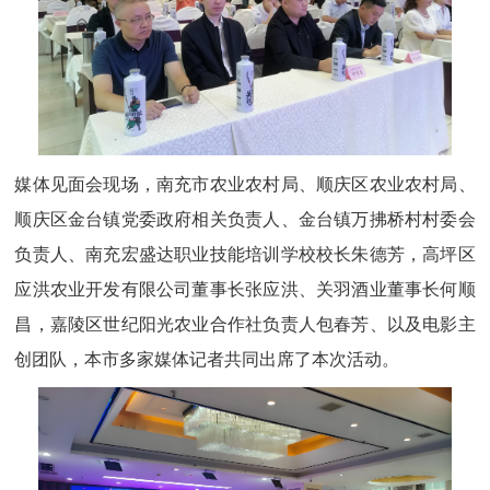
媒体见面会现场，南充市农业农村局、顺庆区农业农村局、
顺庆区金台镇党委政府相关负责人、金台镇万拂桥村村委会
负责人、南充宏盛达职业技能培训学校校长朱德芳，高坪区
应洪农业开发有限公司董事长张应洪、关羽酒业董事长何顺
昌，嘉陵区世纪阳光农业合作社负责人包春芳、以及电影主
创团队，本市多家媒体记者共同出席了本次活动。