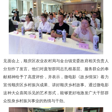
见面会上，顺庆区农业农村局与金台镇党委政府相关负责人
分别作了发言。他们对庞智群同志扎根基层、服务群众的奉
献精神给予了高度评价，并表示，微电影《故乡情深》着力
宣传顺庆区乡村振兴成果、讲好顺庆乡村故事。通过微电影
这种大众喜闻乐见的艺术形式，能够更好地激发广大干部群
众投身乡村振兴事业的热情与干劲。