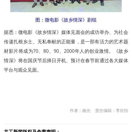
图：微电影《故乡情深》剧组
据悉：微电影《故乡情深》媒体见面会的成功举办、为社会
传递扎根乡土、无私奉献的正能量，是一部有活力的艺术题
材影片将成为70、80、90、2000年人的创业激情。《故乡
情深》将在国庆节后择日开机、预计在春节前通过各大媒体
平台与观众见面。
作者：杨光
责任编辑：李欣怡
共工新闻版权及免责声明：